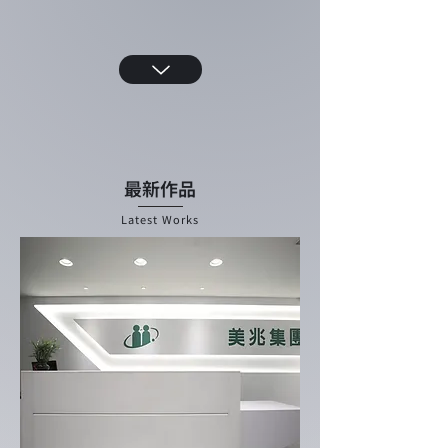
​最新作品
Latest Works